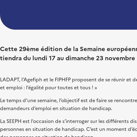
Cette 29ème édition de la Semaine européenn
tiendra du lundi 17 au dimanche 23 novembre
LADAPT, l’Agefiph et le FIPHFP proposent de se réunir et 
et emploi : l’égalité pour toutes et tous ! »
Le temps d’une semaine, l’objectif est de faire se rencontre
demandeurs d’emploi en situation de handicap.
La SEEPH est l’occasion de s’interroger sur les différents dis
personnes en situation de handicap. C’est un moment d’écha