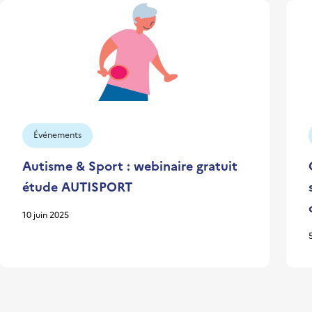
Événements
Autisme & Sport : webinaire gratuit
étude AUTISPORT
10 juin 2025