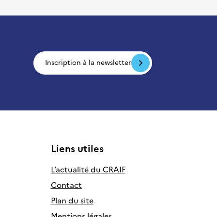
Inscription à la newsletter
Liens utiles
L’actualité du CRAIF
Contact
Plan du site
Mentions légales