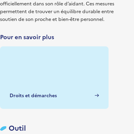
officiellement dans son rôle d’aidant. Ces mesures
permettent de trouver un équilibre durable entre
soutien de son proche et bien-être personnel.
Pour en savoir plus
Droits et démarches
Outil