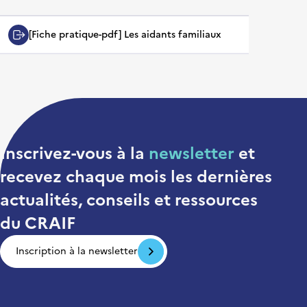
[Fiche pratique-pdf] Les aidants familiaux
Inscrivez-vous à la
newsletter
et
recevez chaque mois
les dernières
actualités, conseils et ressources
du CRAIF
Inscription à la newsletter