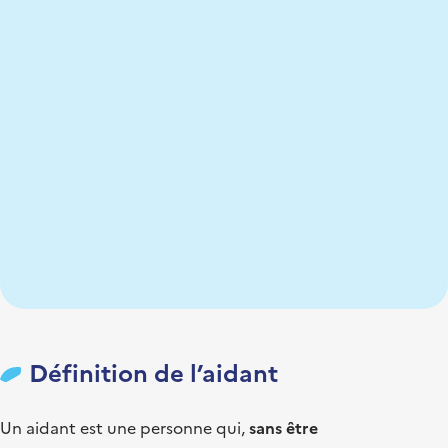
Définition de l’aidant
Un aidant est une personne qui,
sans être