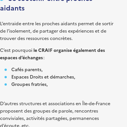
aidants
L’entraide entre les proches aidants permet de sortir
de l’isolement, de partager des expériences et de
trouver des ressources concrètes.
C’est pourquoi
le CRAIF organise également des
espaces d’échanges
:
Cafés parents,
Espaces Droits et démarches,
Groupes fratries,
D’autres structures et associations en Île-de-France
proposent des groupes de parole, rencontres
conviviales, activités partagées, permanences
d’écoute, etc.