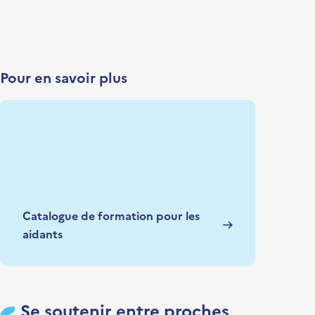
Pour en savoir plus
Catalogue de formation pour les
aidants
Se soutenir entre proches