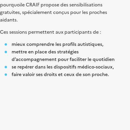
pourquoile CRAIF propose des sensibilisations
gratuites, spécialement conçus pour les proches
aidants.
Ces sessions permettent aux participants de :
mieux comprendre les profils autistiques,
mettre en place des stratégies
d’accompagnement pour faciliter le quotidien
se repérer dans les dispositifs médico-sociaux,
faire valoir ses droits et ceux de son proche.