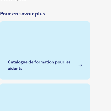
Pour en savoir plus
Catalogue de formation pour les
aidants