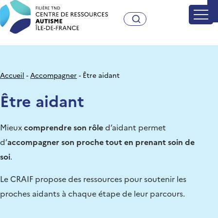
Craif - Centre de Ressources A
Accueil
Accompagner
Être aidant
Être aidant
Mieux
comprendre son rôle
d’aidant permet
d’
accompagner son proche tout en prenant soin de
soi
.
Le CRAIF propose des ressources pour soutenir les
proches aidants à chaque étape de leur parcours.