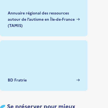
Annuaire régional des ressources
autour de l’autisme en Île-de-France
(TAMIS)
BD Fratrie
Se préserver pour mieux