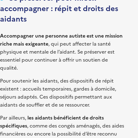
accompagner : répit et droits des
aidants
Accompagner une personne autiste est une mission
riche mais exigeante
, qui peut affecter la santé
physique et mentale de l’aidant. Se préserver est
essentiel pour continuer à offrir un soutien de
qualité.
Pour soutenir les aidants, des dispositifs de répit
existent : accueils temporaires, gardes à domicile,
séjours adaptés. Ces dispositifs permettant aux
aidants de souffler et de se ressourcer.
Par ailleurs,
les aidants bénéficient de droits
spécifiques
, comme des congés aménagés, des aides
financières ou encore la possibilité d’être reconnu