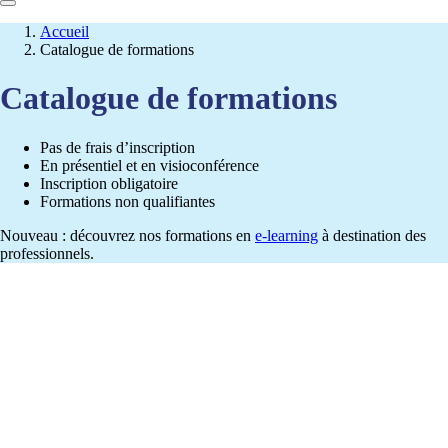
Accueil
Catalogue de formations
Catalogue de formations
Pas de frais d’inscription
En présentiel et en visioconférence
Inscription obligatoire
Formations non qualifiantes
Nouveau : découvrez nos formations en
e-learning
à destination des
professionnels.