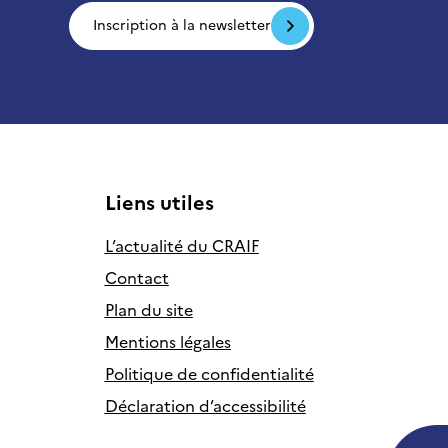
Inscription à la newsletter
Liens utiles
L’actualité du CRAIF
Contact
Plan du site
Mentions légales
Politique de confidentialité
Déclaration d’accessibilité