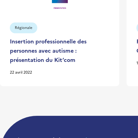
Régionale
Insertion professionnelle des
personnes avec autisme :
présentation du Kit’com
22 avril 2022