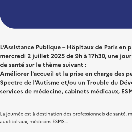
L’Assistance Publique – Hôpitaux de Paris en p
mercredi 2 juillet 2025 de 9h à 17h30, une jou
de santé sur le thème suivant :
Améliorer l’accueil et la prise en charge des 
Spectre de l’Autisme et/ou un Trouble du Déve
services de médecine, cabinets médicaux, E
La journée est à destination des professionnels de santé, 
aux libéraux, médecins ESMS…