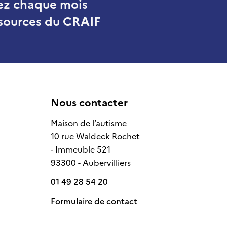
ez chaque mois
essources du CRAIF
Nous contacter
Maison de l’autisme
10 rue Waldeck Rochet
- Immeuble 521
93300 - Aubervilliers
01 49 28 54 20
Formulaire de contact