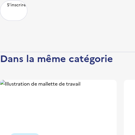
S’inscrire
Dans la même catégorie