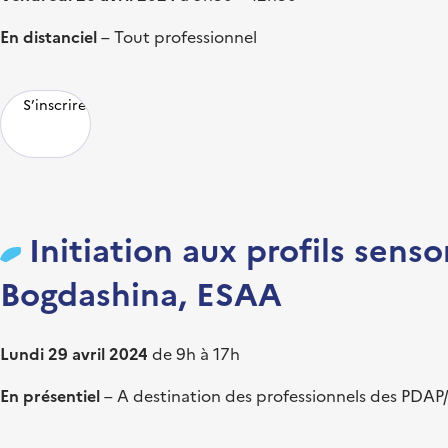
En distanciel
– Tout professionnel
S’inscrire
Initiation aux profils senso
Bogdashina, ESAA
Lundi 29 avril
2024
de 9h à 17h
En présentiel
– A destination des professionnels des PD