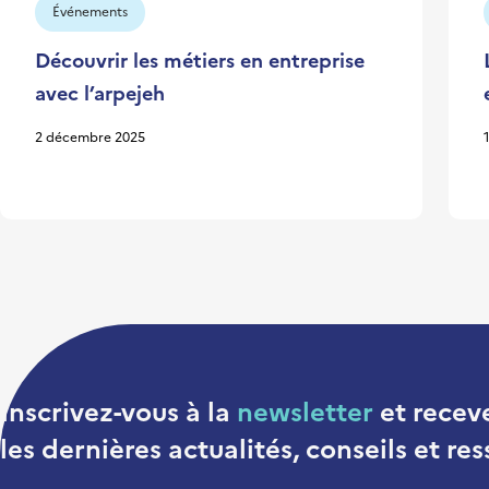
Événements
Découvrir les métiers en entreprise
avec l’arpejeh
2 décembre 2025
Inscrivez-vous à la
newsletter
et recev
les dernières actualités, conseils et r