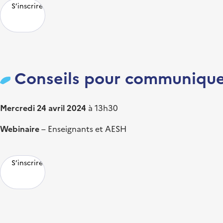
S’inscrire
Conseils pour communiquer
Mercredi 24 avril 2024
à 13h30
Webinaire
– Enseignants et AESH
S’inscrire