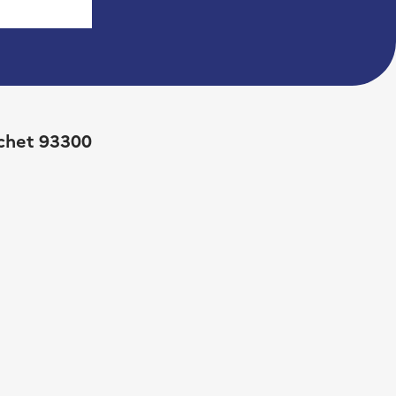
ochet 93300