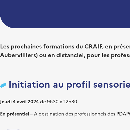
Les prochaines formations du CRAIF, en prése
Aubervilliers) ou en distanciel, pour les profe
Initiation au profil sensor
Jeudi 4 avril 2024
de 9h30 à 12h30
En présentiel
– A destination des professionnels des PD