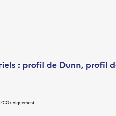
riels : profil de Dunn, profil 
AP/PCO uniquement