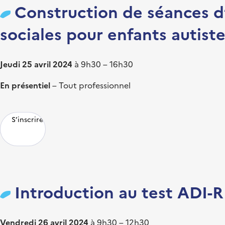
Construction de séances d
sociales pour enfants autist
Jeudi 25 avril 2024
à 9h30 – 16h30
En présentiel
– Tout professionnel
S’inscrire
Introduction au test ADI-R
Vendredi 26 avril 2024
à 9h30 – 12h30