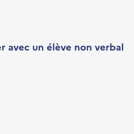
 avec un élève non verbal