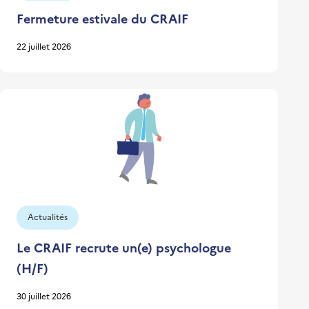
Fermeture estivale du CRAIF
22 juillet 2026
Actualités
Le CRAIF recrute un(e) psychologue
(H/F)
30 juillet 2026