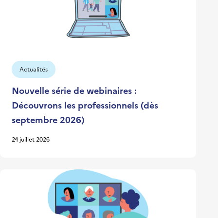
Actualités
Nouvelle série de webinaires :
Découvrons les professionnels (dès
septembre 2026)
24 juillet 2026