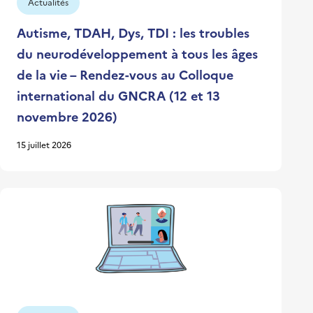
Actualités
Autisme, TDAH, Dys, TDI : les troubles
du neurodéveloppement à tous les âges
de la vie – Rendez-vous au Colloque
international du GNCRA (12 et 13
novembre 2026)
15 juillet 2026