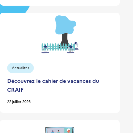
Actualités
Découvrez le cahier de vacances du
CRAIF
22 juillet 2026