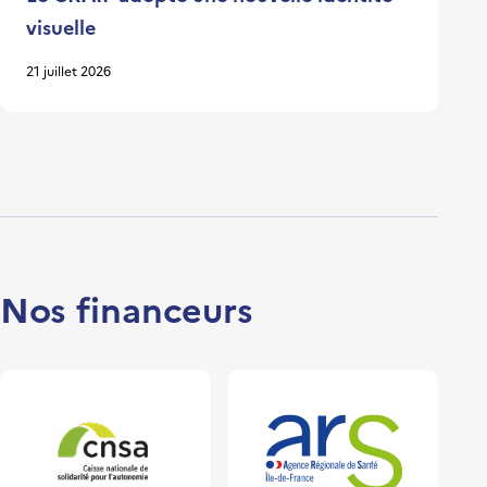
visuelle
21 juillet 2026
Nos financeurs