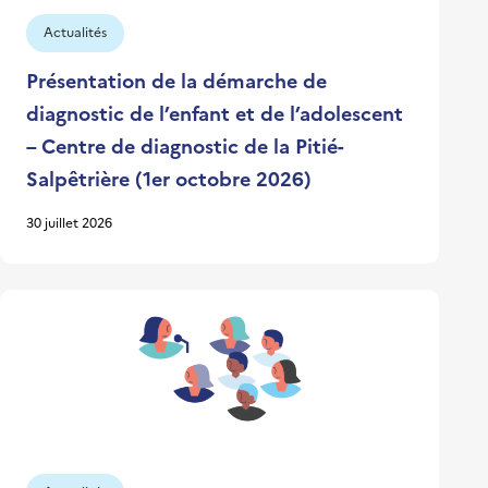
Actualités
Présentation de la démarche de
diagnostic de l’enfant et de l’adolescent
– Centre de diagnostic de la Pitié-
Salpêtrière (1er octobre 2026)
30 juillet 2026