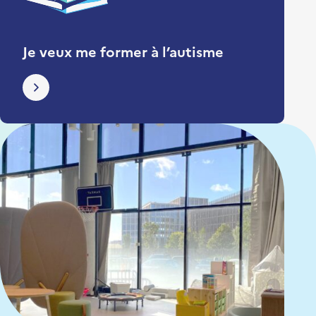
Je veux me former à l’autisme