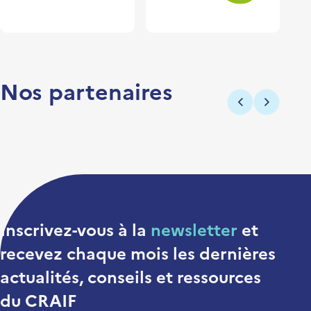
Nos partenaires
Précédent
Suivant
Inscrivez-vous à la
newsletter
et
recevez chaque mois
les dernières
actualités, conseils et ressources
du CRAIF