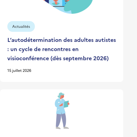
Actualités
L’autodétermination des adultes autistes
: un cycle de rencontres en
visioconférence (dès septembre 2026)
15 juillet 2026