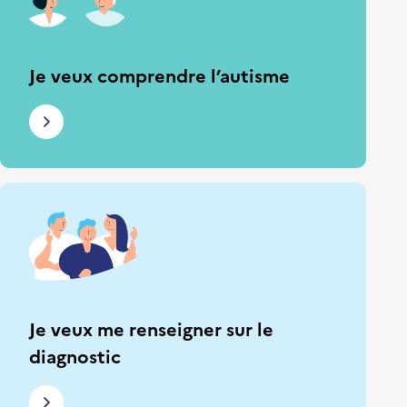
Je veux comprendre l’autisme
Je veux me renseigner sur le
diagnostic