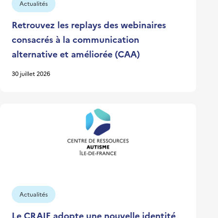
Actualités
Retrouvez les replays des webinaires
consacrés à la communication
alternative et améliorée (CAA)
30 juillet 2026
Actualités
Le CRAIF adopte une nouvelle identité