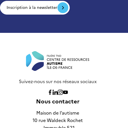
Inscription à la newsletter
Suivez-nous sur nos réseaux sociaux
Nous suivre sur Facebook
Nous suivre sur Linkedin
Nous suivre sur Instagram
Nous suivre sur Youtube
Nous contacter
Maison de l’autisme
10 rue Waldeck Rochet
- Immeuble 521