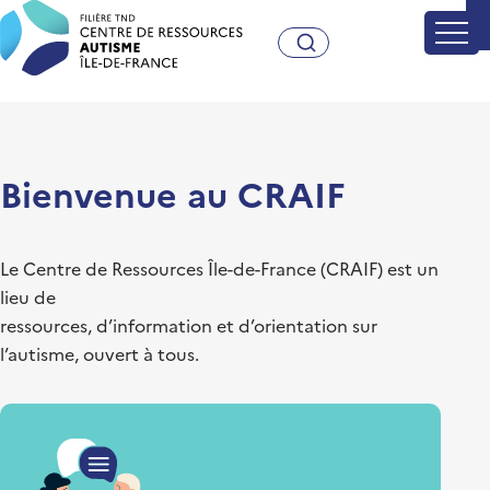
Craif - Centre de Ressources A
Bienvenue au CRAIF
Le Centre de Ressources Île-de-France (CRAIF) est un
lieu de
ressources, d’information et d’orientation sur
l’autisme, ouvert à tous.