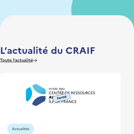
L’actualité du CRAIF
Toute l’actualité
Actualités