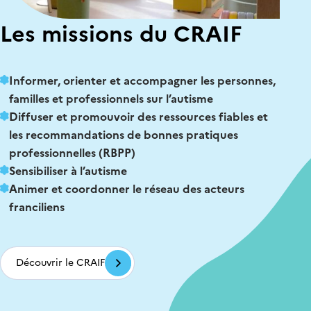
Les missions du CRAIF
Informer, orienter et accompagner
les personnes,
familles et professionnels sur l’autisme
Diffuser et promouvoir des ressources fiables
et
les recommandations de bonnes pratiques
professionnelles (RBPP)
Sensibiliser à l’autisme
Animer et coordonner
le réseau des acteurs
franciliens
Découvrir le CRAIF