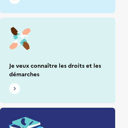
Je veux connaître les droits et les
démarches