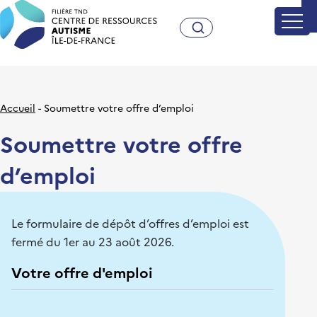
Craif - Centre de Ressources A
Accueil
Soumettre votre offre d’emploi
Soumettre votre offre
d’emploi
Le formulaire de dépôt d’offres d’emploi est
fermé du 1er au 23 août 2026.
Votre offre d'emploi