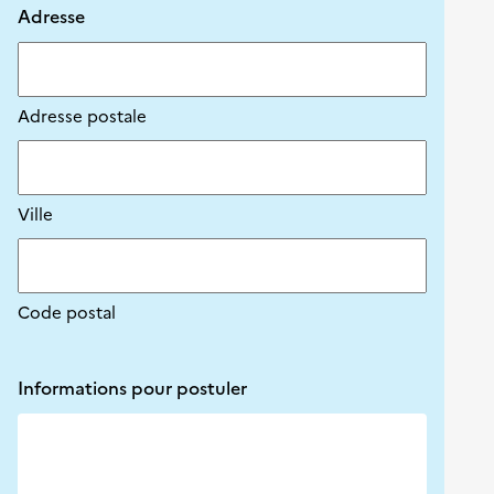
Adresse
Adresse postale
Ville
Code postal
Informations pour postuler