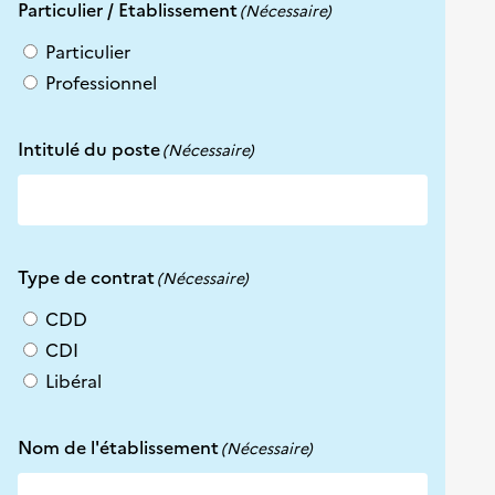
Particulier / Etablissement
(Nécessaire)
Particulier
Professionnel
Intitulé du poste
(Nécessaire)
Type de contrat
(Nécessaire)
CDD
CDI
Libéral
Nom de l'établissement
(Nécessaire)