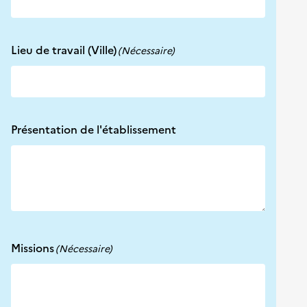
Lieu de travail (Ville)
(Nécessaire)
Présentation de l'établissement
Missions
(Nécessaire)