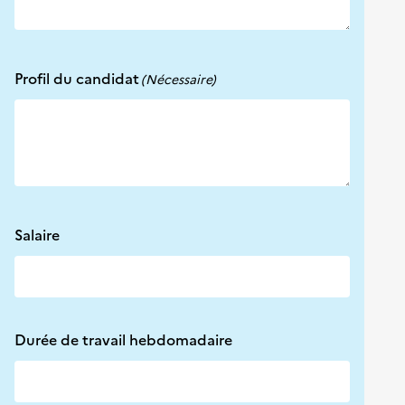
Profil du candidat
(Nécessaire)
Salaire
Durée de travail hebdomadaire