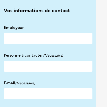
Vos informations de contact
Employeur
Personne à contacter
(Nécessaire)
E-mail
(Nécessaire)