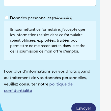
Données personnelles
(Nécessaire)
RGPD
(Nécessaire)
En soumettant ce formulaire, j’accepte que
les informations saisies dans ce formulaire
soient utilisées, exploitées, traitées pour
permettre de me recontacter, dans le cadre
de la soumission de mon offre d’emploi.
Pour plus d’informations sur vos droits quand
au traitement de vos données personnelles,
veuillez consulter notre
politique de
confidentialité
Envoyer